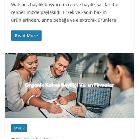
Watsons bayilik başvuru ücreti ve bayilik şartları bu
rehberimizde paylaşıldı. Erkek ve kadın bakım
ürünlerinden, anne bebeğe ve elektronik ürünlere
Read More
BAYILIK