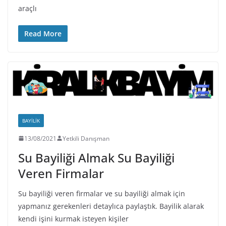
araçlı
Read More
BAYILIK
13/08/2021
Yetkili Danışman
Su Bayiliği Almak Su Bayiliği
Veren Firmalar
Su bayiliği veren firmalar ve su bayiliği almak için
yapmanız gerekenleri detaylıca paylaştık. Bayilik alarak
kendi işini kurmak isteyen kişiler