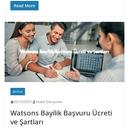
Read More
BAYILIK
05/10/2021
Yetkili Danışman
Watsons Bayilik Başvuru Ücreti
ve Şartları