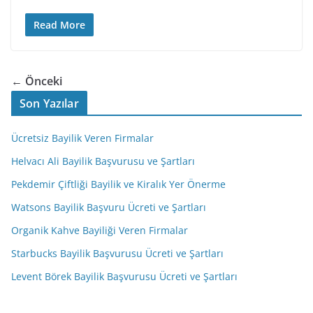
Read More
← Önceki
Son Yazılar
Ücretsiz Bayilik Veren Firmalar
Helvacı Ali Bayilik Başvurusu ve Şartları
Pekdemir Çiftliği Bayilik ve Kiralık Yer Önerme
Watsons Bayilik Başvuru Ücreti ve Şartları
Organik Kahve Bayiliği Veren Firmalar
Starbucks Bayilik Başvurusu Ücreti ve Şartları
Levent Börek Bayilik Başvurusu Ücreti ve Şartları