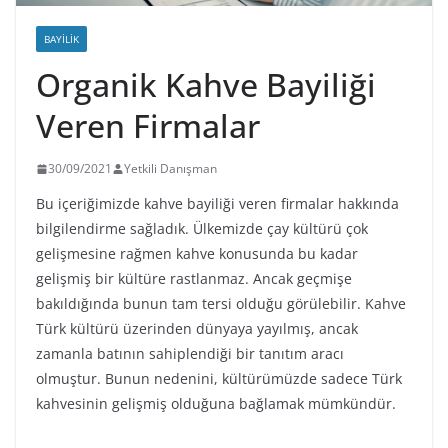
BAYILIK
Organik Kahve Bayiliği
Veren Firmalar
30/09/2021
Yetkili Danışman
Bu içeriğimizde kahve bayiliği veren firmalar hakkında
bilgilendirme sağladık. Ülkemizde çay kültürü çok
gelişmesine rağmen kahve konusunda bu kadar
gelişmiş bir kültüre rastlanmaz. Ancak geçmişe
bakıldığında bunun tam tersi olduğu görülebilir. Kahve
Türk kültürü üzerinden dünyaya yayılmış, ancak
zamanla batının sahiplendiği bir tanıtım aracı
olmuştur. Bunun nedenini, kültürümüzde sadece Türk
kahvesinin gelişmiş olduğuna bağlamak mümkündür.