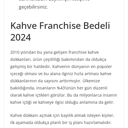
geçebilirsiniz.
Kahve Franchise Bedeli
2024
2010 yılından bu yana gelişen franchise kahve
dükkanları, ürün çeşitliliği bakımından da oldukça
gelişmiş bir haldedir. Kahvenin dünyanın en popüler
içeceği olması ve bu alana ilginiz hızla artması kahve
dükkanlarının da sayısını arttırmıştır. Ülkemize
bakıldığında, insanların %43’ünün her gün düzenli
olarak kahve içtikleri görülür. Bu da milyonlarca insanın
kahve içtiği ve kahveye ilgisi olduğu anlamına da gelir.
Kahve dükkanı açmak için bayilik almak isteyen kişiler,
ilk aşamada oldukça planlı bir iş planı hazırlamalıdır.