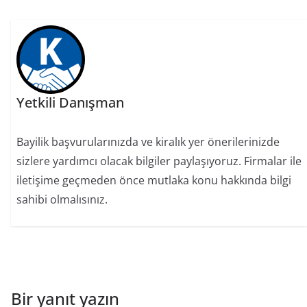
Yetkili Danışman
Bayilik başvurularınızda ve kiralık yer önerilerinizde
sizlere yardımcı olacak bilgiler paylaşıyoruz. Firmalar ile
iletişime geçmeden önce mutlaka konu hakkında bilgi
sahibi olmalısınız.
Bir yanıt yazın