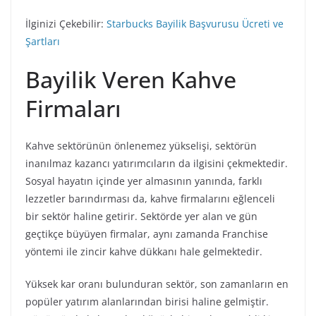
İlginizi Çekebilir:
Starbucks Bayilik Başvurusu Ücreti ve
Şartları
Bayilik Veren Kahve
Firmaları
Kahve sektörünün önlenemez yükselişi, sektörün
inanılmaz kazancı yatırımcıların da ilgisini çekmektedir.
Sosyal hayatın içinde yer almasının yanında, farklı
lezzetler barındırması da, kahve firmalarını eğlenceli
bir sektör haline getirir. Sektörde yer alan ve gün
geçtikçe büyüyen firmalar, aynı zamanda Franchise
yöntemi ile zincir kahve dükkanı hale gelmektedir.
Yüksek kar oranı bulunduran sektör, son zamanların en
popüler yatırım alanlarından birisi haline gelmiştir.