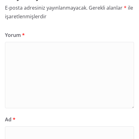
E-posta adresiniz yayınlanmayacak.
Gerekli alanlar
*
ile
işaretlenmişlerdir
Yorum
*
Ad
*