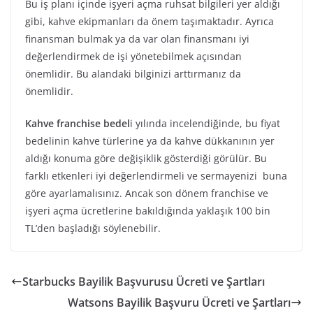
Bu iş planı içinde işyeri açma ruhsat bilgileri yer aldığı
gibi, kahve ekipmanları da önem taşımaktadır. Ayrıca
finansman bulmak ya da var olan finansmanı iyi
değerlendirmek de işi yönetebilmek açısından
önemlidir. Bu alandaki bilginizi arttırmanız da
önemlidir.
Kahve franchise bedel
i yılında incelendiğinde, bu fiyat
bedelinin kahve türlerine ya da kahve dükkanının yer
aldığı konuma göre değişiklik gösterdiği görülür. Bu
farklı etkenleri iyi değerlendirmeli ve sermayenizi buna
göre ayarlamalısınız. Ancak son dönem franchise ve
işyeri açma ücretlerine bakıldığında yaklaşık 100 bin
TL’den başladığı söylenebilir.
Starbucks Bayilik Başvurusu Ücreti ve Şartları
Watsons Bayilik Başvuru Ücreti ve Şartları