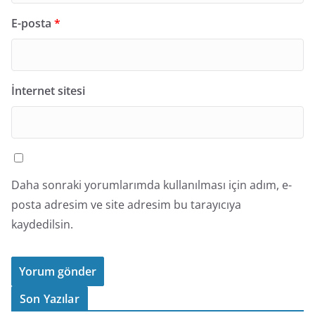
E-posta
*
İnternet sitesi
Daha sonraki yorumlarımda kullanılması için adım, e-
posta adresim ve site adresim bu tarayıcıya
kaydedilsin.
Son Yazılar