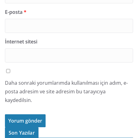
E-posta
*
İnternet sitesi
Daha sonraki yorumlarımda kullanılması için adım, e-
posta adresim ve site adresim bu tarayıcıya
kaydedilsin.
Son Yazılar