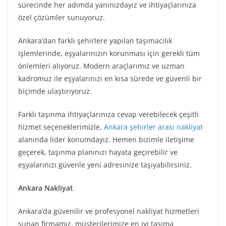
sürecinde her adımda yanınızdayız ve ihtiyaçlarınıza
özel çözümler sunuyoruz.
Ankara’dan farklı şehirlere yapılan taşımacılık
işlemlerinde, eşyalarınızın korunması için gerekli tüm
önlemleri alıyoruz. Modern araçlarımız ve uzman
kadromuz ile eşyalarınızı en kısa sürede ve güvenli bir
biçimde ulaştırıyoruz.
Farklı taşınma ihtiyaçlarınıza cevap verebilecek çeşitli
hizmet seçeneklerimizle,
Ankara şehirler arası nakliyat
alanında lider konumdayız. Hemen bizimle iletişime
geçerek, taşınma planınızı hayata geçirebilir ve
eşyalarınızı güvenle yeni adresinize taşıyabilirsiniz.
Ankara Nakliyat
Ankara’da güvenilir ve profesyonel nakliyat hizmetleri
sunan firmamız, müşterilerimize en iyi taşıma