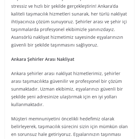
stressiz ve hızlı bir şekilde gerçekleştirin! Ankara’da
kaliteli taşımacılık hizmetleri sunarak, her türlü nakliyat
ihtiyacınıza çözüm sunuyoruz. Şehirler arası ve şehir içi
taşınmalarda profesyonel ekibimizle yanınızdayız.
Asansörlü nakliyat hizmetimiz sayesinde eşyalarınızın
güvenli bir şekilde taşınmasını sağlıyoruz.
Ankara Şehirler Arası Nakliyat
Ankara şehirler arası nakliyat hizmetlerimiz, şehirler
arası taşımacılıkta güvenilir ve profesyonel bir çözüm
sunmaktadır. Uzman ekibimiz, eşyalarınızı güvenli bir
şekilde yeni adresinize ulaştırmak için en iyi yolları
kullanmaktadır.
Müşteri memnuniyetini öncelikli hedefimiz olarak
belirleyerek, taşımacılık sürecini sizin için mümkün olan
en sorunsuz hale getiriyoruz. Eşyalarınızın taşınması