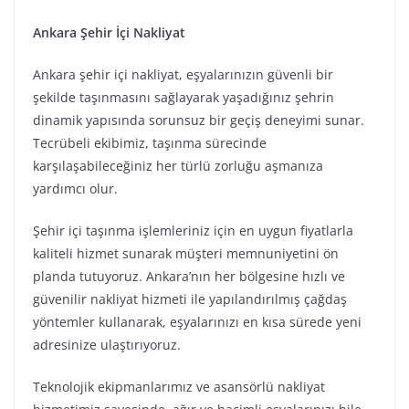
Ankara Şehir İçi Nakliyat
Ankara şehir içi nakliyat, eşyalarınızın güvenli bir
şekilde taşınmasını sağlayarak yaşadığınız şehrin
dinamik yapısında sorunsuz bir geçiş deneyimi sunar.
Tecrübeli ekibimiz, taşınma sürecinde
karşılaşabileceğiniz her türlü zorluğu aşmanıza
yardımcı olur.
Şehir içi taşınma işlemleriniz için en uygun fiyatlarla
kaliteli hizmet sunarak müşteri memnuniyetini ön
planda tutuyoruz. Ankara’nın her bölgesine hızlı ve
güvenilir nakliyat hizmeti ile yapılandırılmış çağdaş
yöntemler kullanarak, eşyalarınızı en kısa sürede yeni
adresinize ulaştırıyoruz.
Teknolojik ekipmanlarımız ve asansörlü nakliyat