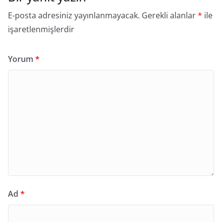
E-posta adresiniz yayınlanmayacak.
Gerekli alanlar
*
ile
işaretlenmişlerdir
Yorum
*
Ad
*