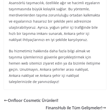
Asansörlü taşımacılık, özellikle ağır ve hacimli eşyaların
taşınmasında büyük kolaylık sağlar. Bu yöntemle,
merdivenlerden taşıma zorunluluğu ortadan kalkmakta
ve eşyalarınızı hasarsız bir şekilde yeni adresinize
ulaştırabiliyoruz. Ayrıca, yoğun şehir içi trafiğinde bile
hızlı bir taşınma imkanı sunarak, Ankara şehir içi
nakliyat ihtiyaçlarınızı en iyi şekilde karşılıyoruz.
Bu hizmetimiz hakkında daha fazla bilgi almak ve
taşınma işlemlerinizi güvenle gerçekleştirmek için
hemen web sitemizi ziyaret edin ya da bizimle iletişime
geçin. Unutmayın, Ankara şehirler arası nakliyat,
Ankara nakliyat ve Ankara şehir içi nakliyat
taleplerinizde de yanınızdayız!
Onfloor Cosmetic Ürünleri!
FinansHub ile Tüm Gelişmeler!