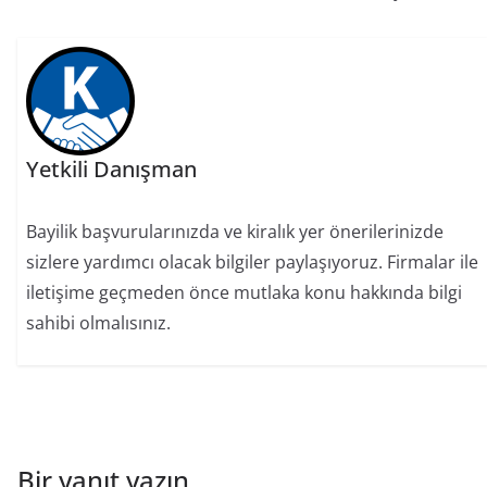
Yetkili Danışman
Bayilik başvurularınızda ve kiralık yer önerilerinizde
sizlere yardımcı olacak bilgiler paylaşıyoruz. Firmalar ile
iletişime geçmeden önce mutlaka konu hakkında bilgi
sahibi olmalısınız.
Bir yanıt yazın