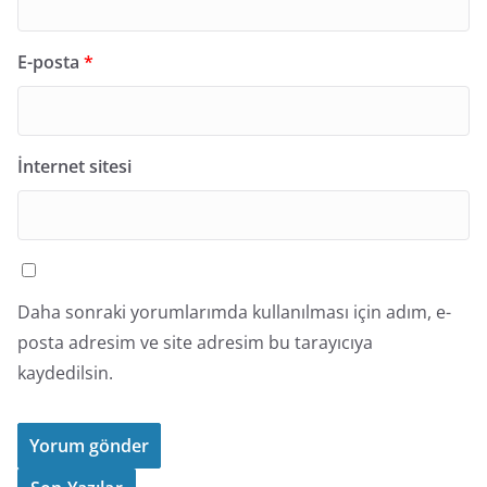
E-posta
*
İnternet sitesi
Daha sonraki yorumlarımda kullanılması için adım, e-
posta adresim ve site adresim bu tarayıcıya
kaydedilsin.