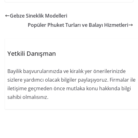
Gebze Sineklik Modelleri
Popüler Phuket Turları ve Balayı Hizmetleri
Yetkili Danışman
Bayilik başvurularınızda ve kiralık yer önerilerinizde
sizlere yardımcı olacak bilgiler paylaşıyoruz. Firmalar ile
iletişime geçmeden önce mutlaka konu hakkında bilgi
sahibi olmalısınız.