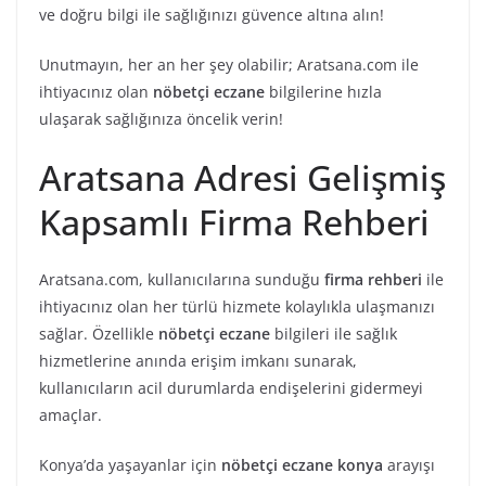
ve doğru bilgi ile sağlığınızı güvence altına alın!
Unutmayın, her an her şey olabilir; Aratsana.com ile
ihtiyacınız olan
nöbetçi eczane
bilgilerine hızla
ulaşarak sağlığınıza öncelik verin!
Aratsana Adresi Gelişmiş
Kapsamlı Firma Rehberi
Aratsana.com, kullanıcılarına sunduğu
firma rehberi
ile
ihtiyacınız olan her türlü hizmete kolaylıkla ulaşmanızı
sağlar. Özellikle
nöbetçi eczane
bilgileri ile sağlık
hizmetlerine anında erişim imkanı sunarak,
kullanıcıların acil durumlarda endişelerini gidermeyi
amaçlar.
Konya’da yaşayanlar için
nöbetçi eczane konya
arayışı