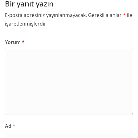
Bir yanıt yazın
E-posta adresiniz yayınlanmayacak.
Gerekli alanlar
*
ile
işaretlenmişlerdir
Yorum
*
Ad
*