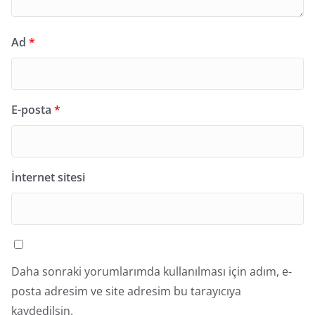
Ad
*
E-posta
*
İnternet sitesi
Daha sonraki yorumlarımda kullanılması için adım, e-
posta adresim ve site adresim bu tarayıcıya
kaydedilsin.