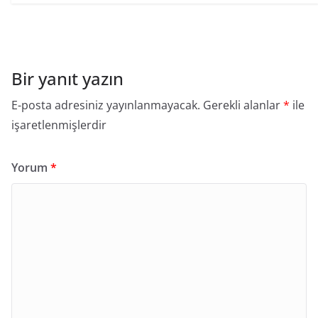
Bir yanıt yazın
E-posta adresiniz yayınlanmayacak.
Gerekli alanlar
*
ile
işaretlenmişlerdir
Yorum
*