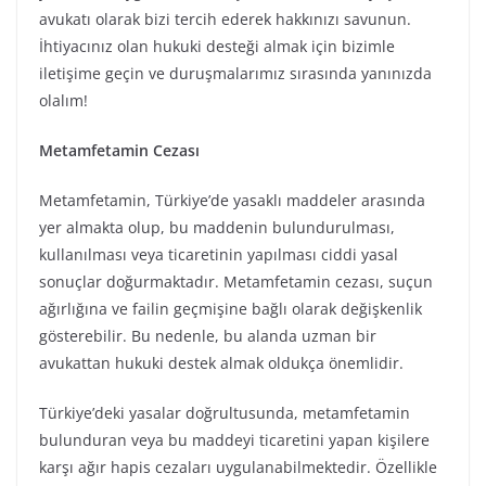
avukatı olarak bizi tercih ederek hakkınızı savunun.
İhtiyacınız olan hukuki desteği almak için bizimle
iletişime geçin ve duruşmalarımız sırasında yanınızda
olalım!
Metamfetamin Cezası
Metamfetamin, Türkiye’de yasaklı maddeler arasında
yer almakta olup, bu maddenin bulundurulması,
kullanılması veya ticaretinin yapılması ciddi yasal
sonuçlar doğurmaktadır. Metamfetamin cezası, suçun
ağırlığına ve failin geçmişine bağlı olarak değişkenlik
gösterebilir. Bu nedenle, bu alanda uzman bir
avukattan hukuki destek almak oldukça önemlidir.
Türkiye’deki yasalar doğrultusunda, metamfetamin
bulunduran veya bu maddeyi ticaretini yapan kişilere
karşı ağır hapis cezaları uygulanabilmektedir. Özellikle