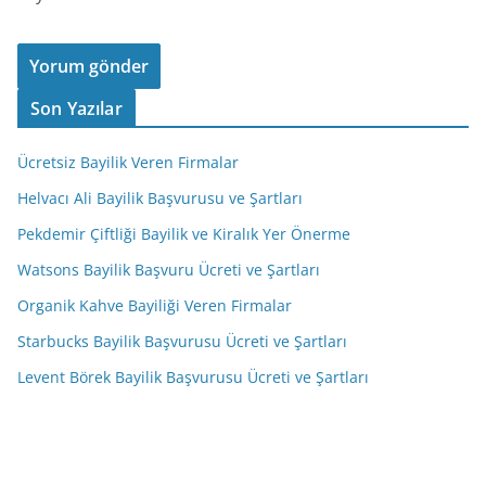
Son Yazılar
Ücretsiz Bayilik Veren Firmalar
Helvacı Ali Bayilik Başvurusu ve Şartları
Pekdemir Çiftliği Bayilik ve Kiralık Yer Önerme
Watsons Bayilik Başvuru Ücreti ve Şartları
Organik Kahve Bayiliği Veren Firmalar
Starbucks Bayilik Başvurusu Ücreti ve Şartları
Levent Börek Bayilik Başvurusu Ücreti ve Şartları