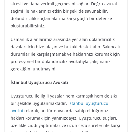
stresli ve daha verimli geçmesini sağlar. Doğru avukat
seçimi ile haklarınızı etkin bir şekilde savunabilir,
dolandırıcılık suçlamalarına karşı güçlü bir defense
oluşturabilirsiniz.
Uzmanlık alanlarımız arasında yer alan dolandırıcılık
davaları için bize ulaşın ve hukuki destek alın. Sakıncalı
durumlar ile karşılaşmamak ve haklarınızı korumak için
profesyonel bir dolandırıcılık avukatıyla çalışmanız
gerektiğini unutmayın!
İstanbul Uyuşturucu Avukatı
Uyuşturucu ile ilgili yasalar hem karmaşık hem de sıkı
bir şekilde uygulanmaktadır.
İstanbul uyuşturucu
avukatı
olarak, bu tür davalarda sahip olduğunuz
hakları korumak için yanınızdayız. Uyuşturucu suçları,
özellikle ciddi yaptırımlar ve uzun ceza süreleri ile karşı