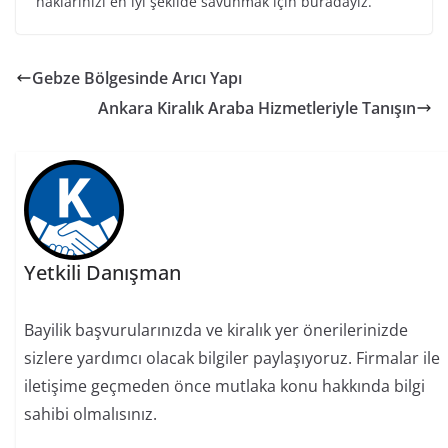
haklarınızı en iyi şekilde savunmak için buradayız.
Gebze Bölgesinde Arıcı Yapı
Ankara Kiralık Araba Hizmetleriyle Tanışın
Yetkili Danışman
Bayilik başvurularınızda ve kiralık yer önerilerinizde
sizlere yardımcı olacak bilgiler paylaşıyoruz. Firmalar ile
iletişime geçmeden önce mutlaka konu hakkında bilgi
sahibi olmalısınız.