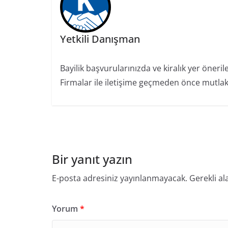
Yetkili Danışman
Bayilik başvurularınızda ve kiralık yer öneril
Firmalar ile iletişime geçmeden önce mutlaka
Bir yanıt yazın
E-posta adresiniz yayınlanmayacak.
Gerekli al
Yorum
*