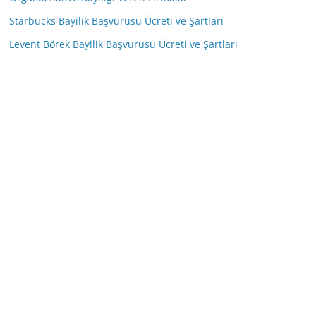
Starbucks Bayilik Başvurusu Ücreti ve Şartları
Levent Börek Bayilik Başvurusu Ücreti ve Şartları