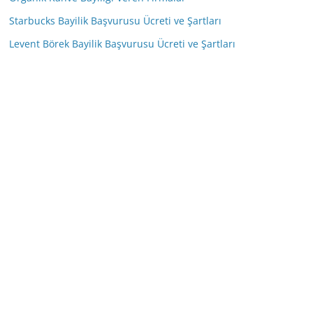
Starbucks Bayilik Başvurusu Ücreti ve Şartları
Levent Börek Bayilik Başvurusu Ücreti ve Şartları