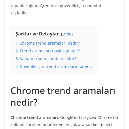
kapatılacağını öğrenin ve güvenlik için önemini
keşfedin.
Şartlar ve Detaylar
gizle
1
Chrome trend aramaları nedir?
2
Trend aramaları nasıl kapatılır?
3
Kapatma sonucunda ne olur?
4
Güvenlik için trend aramaların önemi
Chrome trend aramaları
nedir?
Chrome trend aramaları
, Google’ın tarayıcısı Chrome’da
kullanıcıların en popüler ve en çok aranan kelimeleri