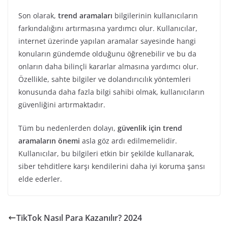
Son olarak,
trend aramaları
bilgilerinin kullanıcıların
farkındalığını artırmasına yardımcı olur. Kullanıcılar,
internet üzerinde yapılan aramalar sayesinde hangi
konuların gündemde olduğunu öğrenebilir ve bu da
onların daha bilinçli kararlar almasına yardımcı olur.
Özellikle, sahte bilgiler ve dolandırıcılık yöntemleri
konusunda daha fazla bilgi sahibi olmak, kullanıcıların
güvenliğini artırmaktadır.
Tüm bu nedenlerden dolayı,
güvenlik için trend
aramaların önemi
asla göz ardı edilmemelidir.
Kullanıcılar, bu bilgileri etkin bir şekilde kullanarak,
siber tehditlere karşı kendilerini daha iyi koruma şansı
elde ederler.
TikTok Nasıl Para Kazanılır? 2024