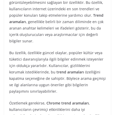
görüntüleyebilmesini sağlayan bir özelliktir. Bu özellik,
kullanıcıların internet üzerindeki en son trendleri ve
popüler konuları takip etmelerine yardımcı olur.
Trend
aramaları
, genellikle belirli bir zaman diliminde en çok
aranan anahtar kelimeleri ve ifadeleri gösterir, bu da
içerik oluşturucuları veya araştırmacılar için değerli
bilgiler sunar.
Bu özellik, özellikle güncel olaylar, popüler kültür veya
tüketici davranışlarıyla ilgili bilgiler edinmek isteyenler
için oldukça yararlıdır. Kullanıcılar, gizliliklerini
korumak istediklerinde, bu
trend aramaları
özelliğini
kapatma seçeneğine de sahiptir. Böylece arama geçmişi
ve ilgi alanlarına uygun öneriler gibi bilgilerin
paylaşımını sınırlayabilirler.
Özetlemek gerekirse,
Chrome trend aramaları
,
kullanıcıların çevrimiçi etkinliklerini daha iyi