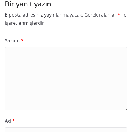
Bir yanıt yazın
E-posta adresiniz yayınlanmayacak.
Gerekli alanlar
*
ile
işaretlenmişlerdir
Yorum
*
Ad
*