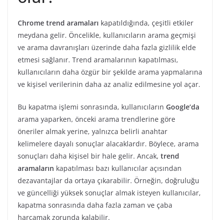
Chrome trend aramaları
kapatıldığında, çeşitli etkiler
meydana gelir. Öncelikle, kullanıcıların arama geçmişi
ve arama davranışları üzerinde daha fazla gizlilik elde
etmesi sağlanır. Trend aramalarının kapatılması,
kullanıcıların daha özgür bir şekilde arama yapmalarına
ve kişisel verilerinin daha az analiz edilmesine yol açar.
Bu kapatma işlemi sonrasında, kullanıcıların
Google’da
arama yaparken, önceki arama trendlerine göre
öneriler almak yerine, yalnızca belirli anahtar
kelimelere dayalı sonuçlar alacaklardır. Böylece, arama
sonuçları daha kişisel bir hale gelir. Ancak,
trend
aramaların
kapatılması bazı kullanıcılar açısından
dezavantajlar da ortaya çıkarabilir. Örneğin, doğruluğu
ve güncelliği yüksek sonuçlar almak isteyen kullanıcılar,
kapatma sonrasında daha fazla zaman ve çaba
harcamak zorunda kalabilir.