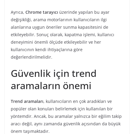
Ayrıca,
Chrome tarayıcı
üzerinde yapılan bu ayar
değişikliği, arama motorlarının kullanıcıların ilgi
alanlarına uygun öneriler sunma kapasitesini de
etkileyebilir. Sonuç olarak, kapatma işlemi, kullanıcı
deneyimini önemli ölçüde etkileyebilir ve her
kullanıcının kendi ihtiyaçlarına göre
değerlendirilmelidir.
Güvenlik için trend
aramaların önemi
Trend aramaları
, kullanıcıların en çok aradıkları ve
popüler olan konuları belirlemek için kullanılan bir
yöntemdir. Ancak, bu aramalar yalnızca bir eğilim takip
aracı değil, aynı zamanda güvenlik açısından da büyük
önem taşımaktadır.