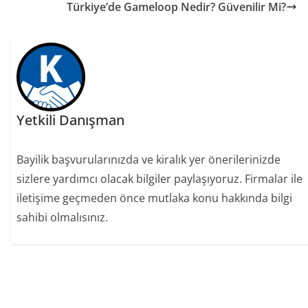
Türkiye’de Gameloop Nedir? Güvenilir Mi?
Yetkili Danışman
Bayilik başvurularınızda ve kiralık yer önerilerinizde
sizlere yardımcı olacak bilgiler paylaşıyoruz. Firmalar ile
iletişime geçmeden önce mutlaka konu hakkında bilgi
sahibi olmalısınız.