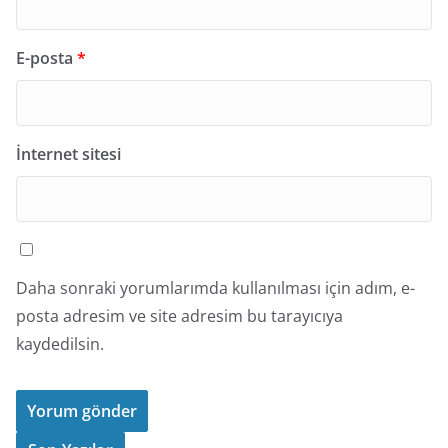
E-posta
*
İnternet sitesi
Daha sonraki yorumlarımda kullanılması için adım, e-
posta adresim ve site adresim bu tarayıcıya
kaydedilsin.