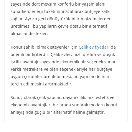
sayesinde dört mevsim konforlu bir yaşam alanı
sunarken, enerji tüketimini azaltarak bütçeye katkı
sağlar. Ayrıca geri dönüştürülebilir malzemelerden
üretilmesi, bu yapıların çevre dostu bir alternatif
olmasını destekler.
Konut sahibi olmak isteyenler için
Çelik ev fiyatları
da
önemli bir kriterdir. Çelik evler, hızlı üretim ve düşük
işçilik avantajı sayesinde ekonomik bir seçenek sunar.
Farklı metrekare ve plan seçenekleriyle her bütçeye
uygun çözümler üretilebilmesi, bu yapı modelinin
tercih edilmesini artırmaktadır.
Sonuç olarak çelik yapılar, dayanıklılık, hız, estetik ve
ekonomik avantajları bir arada sunarak modern konut
anlayışında güçlü bir alternatif haline gelmiştir.