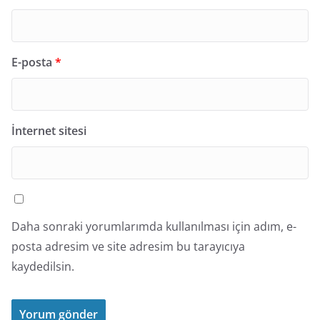
E-posta
*
İnternet sitesi
Daha sonraki yorumlarımda kullanılması için adım, e-
posta adresim ve site adresim bu tarayıcıya
kaydedilsin.