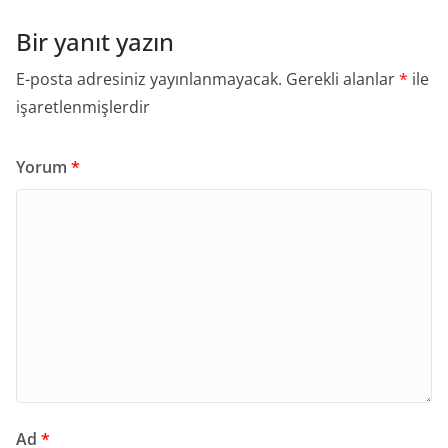
Bir yanıt yazın
E-posta adresiniz yayınlanmayacak.
Gerekli alanlar
*
ile
işaretlenmişlerdir
Yorum
*
Ad
*