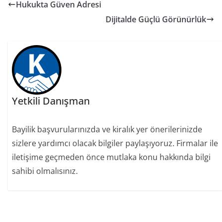
Hukukta Güven Adresi
Dijitalde Güçlü Görünürlük
Yetkili Danışman
Bayilik başvurularınızda ve kiralık yer önerilerinizde
sizlere yardımcı olacak bilgiler paylaşıyoruz. Firmalar ile
iletişime geçmeden önce mutlaka konu hakkında bilgi
sahibi olmalısınız.