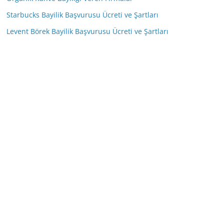
Starbucks Bayilik Başvurusu Ücreti ve Şartları
Levent Börek Bayilik Başvurusu Ücreti ve Şartları