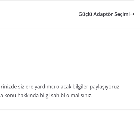
Güçlü Adaptör Seçimi
erinizde sizlere yardımcı olacak bilgiler paylaşıyoruz.
 konu hakkında bilgi sahibi olmalısınız.