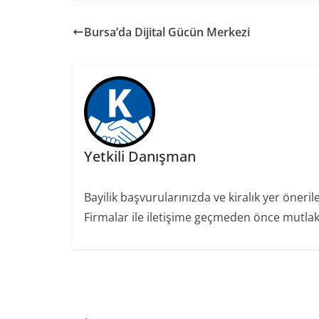
Bursa’da Dijital Gücün Merkezi
Yetkili Danışman
Bayilik başvurularınızda ve kiralık yer öneril
Firmalar ile iletişime geçmeden önce mutlaka