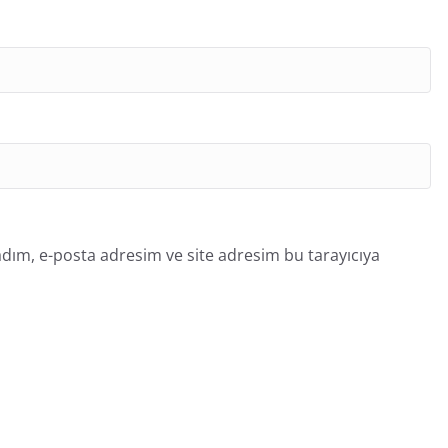
dım, e-posta adresim ve site adresim bu tarayıcıya