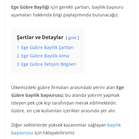
Ege Gübre Bayiliği
için gerekli şartları, bayilik başvuru
aşamaları hakkında bilgi paylaşımında bulunacağız.
Şartlar ve Detaylar
gizle
1
Ege Gübre Bayilik Şartları
2
Ege Gübre Bayilik Alma
3
Ege Gübre İletişim Bilgileri
Ülkemizdeki gübre firmaları arasındaki yerini alan
Ege
Gübre bayilik başvurusu;
bu alanda yatırım yapmak
isteyen pek çok kişi tarafından merak edilmektedir.
Gübre, en çok kullanılan içerikler arasında yer alır.
Diğer sektörlerde yüksek kazanımlar sağlayan
bayilik
başvurusu
için tıklayabilirsiniz