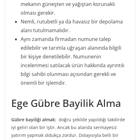
mekanın güneşten ve yağıştan korunaklı
olması gerekir.
Nemli, rutubetli ya da havasız bir depolama
alanı tutulmamalıdır.
Aynı zamanda firmadan numune talep
edilebilir ve tarımla uğraşan alanında bilgili
bir kişiye denetilebilir. Numunenin
incelenmesi satılacak ürün hakkında ayrıntılı
bilgi sahibi olunması açısından gerekli ve
önemli bir işlemdir.
Ege Gübre Bayilik Alma
Gübre bayiliği almak
; doğru şekilde yapıldığı takdirde
iyi geliri olan bir iştir. Ancak bu alanda sermayesiz
yatırım yapmak oldukça zordur. Dolayısıyla belli bir