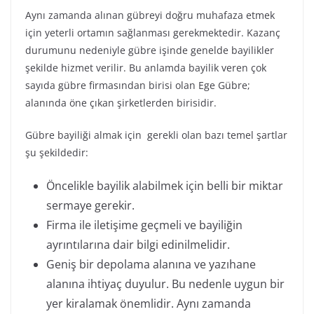
Aynı zamanda alınan gübreyi doğru muhafaza etmek
için yeterli ortamın sağlanması gerekmektedir. Kazanç
durumunu nedeniyle gübre işinde genelde bayilikler
şekilde hizmet verilir. Bu anlamda bayilik veren çok
sayıda gübre firmasından birisi olan Ege Gübre;
alanında öne çıkan şirketlerden birisidir.
Gübre bayiliği almak için gerekli olan bazı temel şartlar
şu şekildedir:
Öncelikle bayilik alabilmek için belli bir miktar
sermaye gerekir.
Firma ile iletişime geçmeli ve bayiliğin
ayrıntılarına dair bilgi edinilmelidir.
Geniş bir depolama alanına ve yazıhane
alanına ihtiyaç duyulur. Bu nedenle uygun bir
yer kiralamak önemlidir. Aynı zamanda