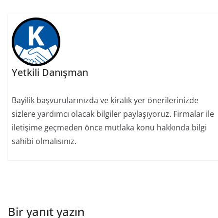
Yetkili Danışman
Bayilik başvurularınızda ve kiralık yer önerilerinizde
sizlere yardımcı olacak bilgiler paylaşıyoruz. Firmalar ile
iletişime geçmeden önce mutlaka konu hakkında bilgi
sahibi olmalısınız.
Bir yanıt yazın