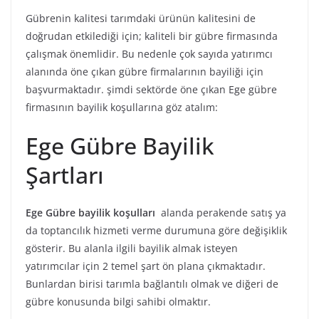
Gübrenin kalitesi tarımdaki ürünün kalitesini de
doğrudan etkilediği için; kaliteli bir gübre firmasında
çalışmak önemlidir. Bu nedenle çok sayıda yatırımcı
alanında öne çıkan gübre firmalarının bayiliği için
başvurmaktadır. şimdi sektörde öne çıkan Ege gübre
firmasının bayilik koşullarına göz atalım:
Ege Gübre Bayilik
Şartları
Ege Gübre bayilik koşulları
alanda perakende satış ya
da toptancılık hizmeti verme durumuna göre değişiklik
gösterir. Bu alanla ilgili bayilik almak isteyen
yatırımcılar için 2 temel şart ön plana çıkmaktadır.
Bunlardan birisi tarımla bağlantılı olmak ve diğeri de
gübre konusunda bilgi sahibi olmaktır.