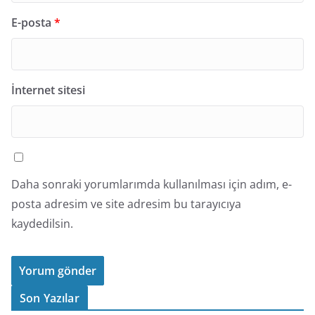
E-posta
*
İnternet sitesi
Daha sonraki yorumlarımda kullanılması için adım, e-
posta adresim ve site adresim bu tarayıcıya
kaydedilsin.
Son Yazılar