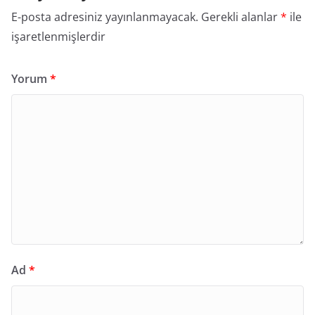
E-posta adresiniz yayınlanmayacak.
Gerekli alanlar
*
ile
işaretlenmişlerdir
Yorum
*
Ad
*