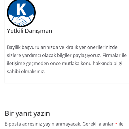
Yetkili Danışman
Bayilik başvurularınızda ve kiralık yer önerilerinizde
sizlere yardımcı olacak bilgiler paylaşıyoruz. Firmalar ile
iletişime geçmeden önce mutlaka konu hakkında bilgi
sahibi olmalısınız.
Bir yanıt yazın
E-posta adresiniz yayınlanmayacak.
Gerekli alanlar
*
ile