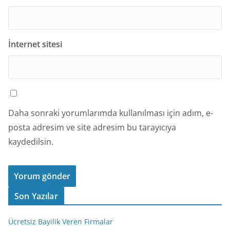
İnternet sitesi
Daha sonraki yorumlarımda kullanılması için adım, e-
posta adresim ve site adresim bu tarayıcıya
kaydedilsin.
Son Yazılar
Ücretsiz Bayilik Veren Firmalar