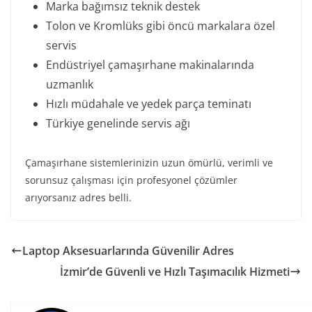
Marka bağımsız teknik destek
Tolon ve Kromlüks gibi öncü markalara özel
servis
Endüstriyel çamaşırhane makinalarında
uzmanlık
Hızlı müdahale ve yedek parça teminatı
Türkiye genelinde servis ağı
Çamaşırhane sistemlerinizin uzun ömürlü, verimli ve
sorunsuz çalışması için profesyonel çözümler
arıyorsanız adres belli.
Laptop Aksesuarlarında Güvenilir Adres
İzmir’de Güvenli ve Hızlı Taşımacılık Hizmeti