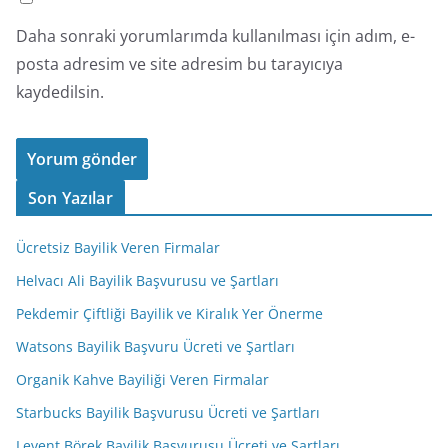
Daha sonraki yorumlarımda kullanılması için adım, e-
posta adresim ve site adresim bu tarayıcıya
kaydedilsin.
Son Yazılar
Ücretsiz Bayilik Veren Firmalar
Helvacı Ali Bayilik Başvurusu ve Şartları
Pekdemir Çiftliği Bayilik ve Kiralık Yer Önerme
Watsons Bayilik Başvuru Ücreti ve Şartları
Organik Kahve Bayiliği Veren Firmalar
Starbucks Bayilik Başvurusu Ücreti ve Şartları
Levent Börek Bayilik Başvurusu Ücreti ve Şartları