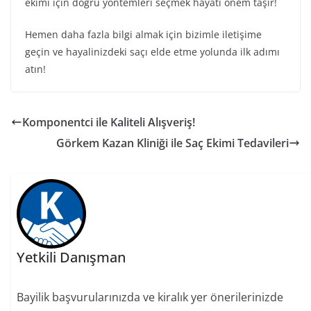
ekimi için doğru yöntemleri seçmek hayati önem taşır!
Hemen daha fazla bilgi almak için bizimle iletişime
geçin ve hayalinizdeki saçı elde etme yolunda ilk adımı
atın!
Komponentci ile Kaliteli Alışveriş!
Görkem Kazan Kliniği ile Saç Ekimi Tedavileri
Yetkili Danışman
Bayilik başvurularınızda ve kiralık yer önerilerinizde