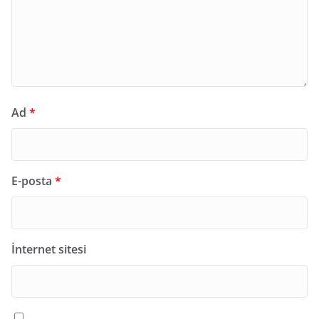
Ad
*
E-posta
*
İnternet sitesi