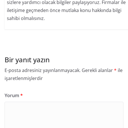
sizlere yardımcı olacak bilgiler paylaşıyoruz. Firmalar ile
iletişime geçmeden önce mutlaka konu hakkında bilgi
sahibi olmalısınız.
Bir yanıt yazın
E-posta adresiniz yayınlanmayacak.
Gerekli alanlar
*
ile
işaretlenmişlerdir
Yorum
*