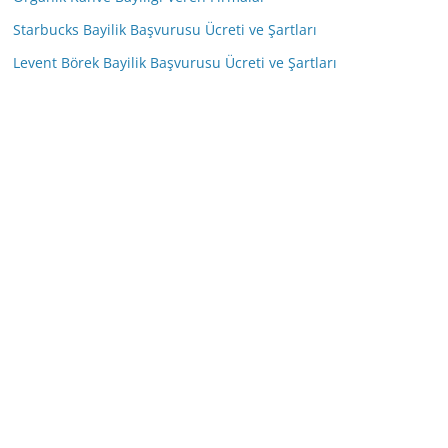
Starbucks Bayilik Başvurusu Ücreti ve Şartları
Levent Börek Bayilik Başvurusu Ücreti ve Şartları