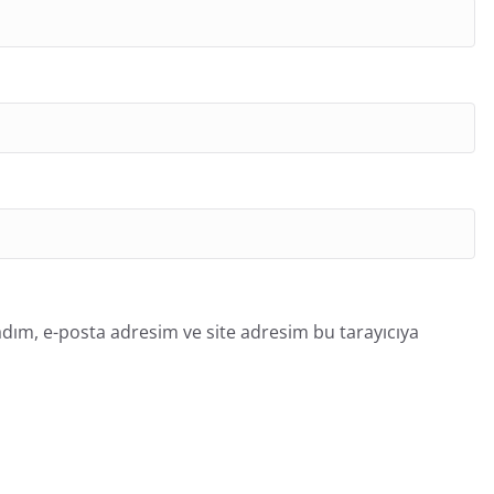
dım, e-posta adresim ve site adresim bu tarayıcıya