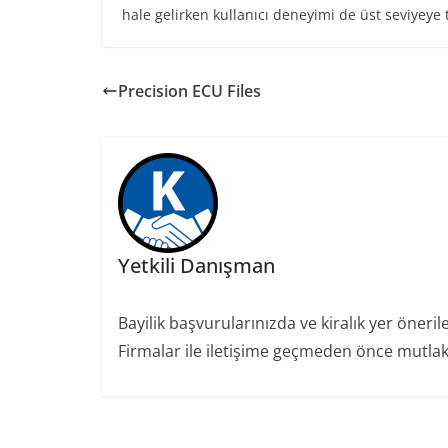
hale gelirken kullanıcı deneyimi de üst seviyeye
Precision ECU Files
Yetkili Danışman
Bayilik başvurularınızda ve kiralık yer öneril
Firmalar ile iletişime geçmeden önce mutlaka