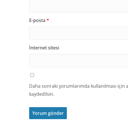
E-posta
*
İnternet sitesi
Daha sonraki yorumlarımda kullanılması için a
kaydedilsin.