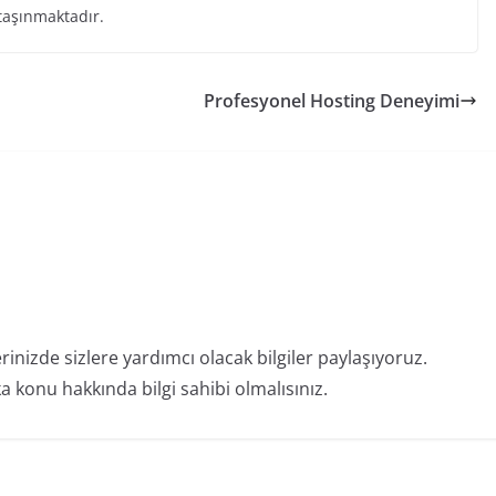
 taşınmaktadır.
Profesyonel Hosting Deneyimi
erinizde sizlere yardımcı olacak bilgiler paylaşıyoruz.
 konu hakkında bilgi sahibi olmalısınız.