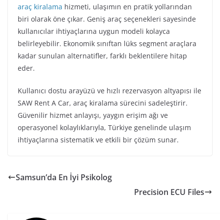
araç kiralama
hizmeti, ulaşımın en pratik yollarından
biri olarak öne çıkar. Geniş araç seçenekleri sayesinde
kullanıcılar ihtiyaçlarına uygun modeli kolayca
belirleyebilir. Ekonomik sınıftan lüks segment araçlara
kadar sunulan alternatifler, farklı beklentilere hitap
eder.
Kullanıcı dostu arayüzü ve hızlı rezervasyon altyapısı ile
SAW Rent A Car, araç kiralama sürecini sadeleştirir.
Güvenilir hizmet anlayışı, yaygın erişim ağı ve
operasyonel kolaylıklarıyla, Türkiye genelinde ulaşım
ihtiyaçlarına sistematik ve etkili bir çözüm sunar.
Samsun’da En İyi Psikolog
Precision ECU Files