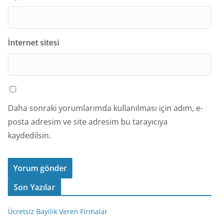
İnternet sitesi
Daha sonraki yorumlarımda kullanılması için adım, e-
posta adresim ve site adresim bu tarayıcıya
kaydedilsin.
Son Yazılar
Ücretsiz Bayilik Veren Firmalar