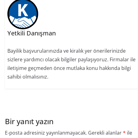
Yetkili Danışman
Bayilik başvurularınızda ve kiralık yer önerilerinizde
sizlere yardımcı olacak bilgiler paylaşıyoruz. Firmalar ile
iletişime geçmeden önce mutlaka konu hakkında bilgi
sahibi olmalısınız.
Bir yanıt yazın
E-posta adresiniz yayınlanmayacak.
Gerekli alanlar
*
ile