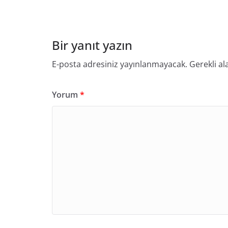
Bir yanıt yazın
E-posta adresiniz yayınlanmayacak.
Gerekli al
Yorum
*