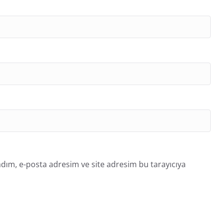
dım, e-posta adresim ve site adresim bu tarayıcıya