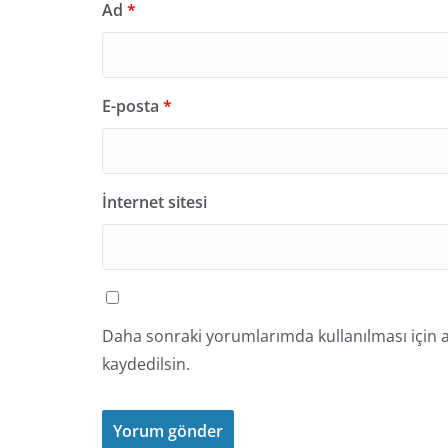
Ad
*
E-posta
*
İnternet sitesi
Daha sonraki yorumlarımda kullanılması için a
kaydedilsin.