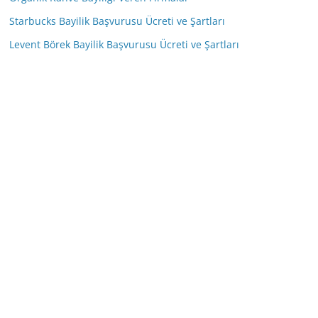
Starbucks Bayilik Başvurusu Ücreti ve Şartları
Levent Börek Bayilik Başvurusu Ücreti ve Şartları