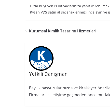
Hızla büyüyen iş ihtiyaçlarınıza yanıt verebilme
Ryzen VDS satın al seçeneklerimizi inceleyin ve 
Kurumsal Kimlik Tasarımı Hizmetleri
Yetkili Danışman
Bayilik başvurularınızda ve kiralık yer öneril
Firmalar ile iletişime geçmeden önce mutlaka