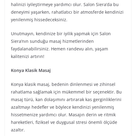
halinizi iyileştirmeye yardımcı olur. Salon Siera’da bu
deneyimi yaşarken, rahatlatıcı bir atmosferde kendinizi
yenilenmiş hissedeceksiniz.
Unutmayın, kendinize bir iyilik yapmak için Salon
Siera’nın sunduğu masaj hizmetlerinden
faydalanabilirsiniz. Hemen randevu alın, yaşam
kalitenizi artırın!
Konya Klasik Masaj
Konya klasik masaj, bedenin dinlenmesi ve zihinsel
rahatlama sağlamak için mükemmel bir seçenektir. Bu
masaj türü, kan dolaşımını artırarak kas gerginliklerini
azaltmayı hedefler ve böylece kendinizi yenilenmiş
hissetmenize yardımcı olur. Masajın derin ve ritmik
hareketleri, fiziksel ve duygusal stresi önemli ölçüde
azaltır.