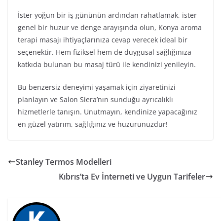
İster yoğun bir iş gününün ardından rahatlamak, ister
genel bir huzur ve denge arayışında olun, Konya aroma
terapi masajı ihtiyaçlarınıza cevap verecek ideal bir
seçenektir. Hem fiziksel hem de duygusal sağlığınıza
katkıda bulunan bu masaj türü ile kendinizi yenileyin.
Bu benzersiz deneyimi yaşamak için ziyaretinizi
planlayın ve Salon Siera’nın sunduğu ayrıcalıklı
hizmetlerle tanışın. Unutmayın, kendinize yapacağınız
en güzel yatırım, sağlığınız ve huzurunuzdur!
Stanley Termos Modelleri
Kıbrıs’ta Ev İnterneti ve Uygun Tarifeler