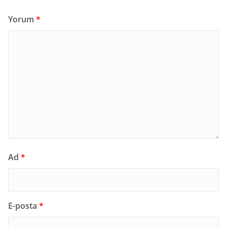
Yorum
*
Ad
*
E-posta
*