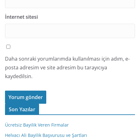
İnternet sitesi
Daha sonraki yorumlarımda kullanılması için adım, e-
posta adresim ve site adresim bu tarayıcıya
kaydedilsin.
Son Yazılar
Ücretsiz Bayilik Veren Firmalar
Helvacı Ali Bayilik Başvurusu ve Şartları