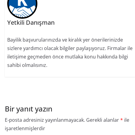
Yetkili Danışman
Bayilik başvurularınızda ve kiralık yer önerilerinizde
sizlere yardımcı olacak bilgiler paylaşıyoruz. Firmalar ile
iletişime geçmeden önce mutlaka konu hakkında bilgi
sahibi olmalısınız.
Bir yanıt yazın
E-posta adresiniz yayınlanmayacak.
Gerekli alanlar
*
ile
işaretlenmişlerdir