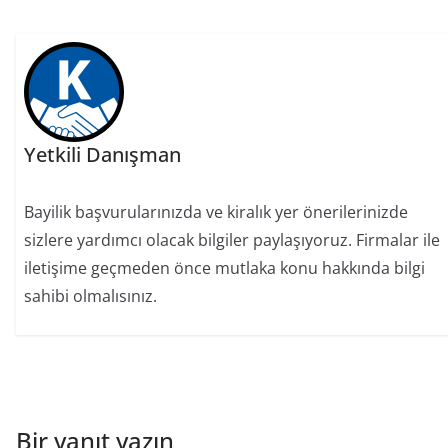
Yetkili Danışman
Bayilik başvurularınızda ve kiralık yer önerilerinizde
sizlere yardımcı olacak bilgiler paylaşıyoruz. Firmalar ile
iletişime geçmeden önce mutlaka konu hakkında bilgi
sahibi olmalısınız.
Bir yanıt yazın