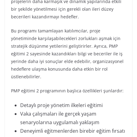
projelerin daha karmaşık ve dinamik yapılarında etkili
bir şekilde yönetilmesi için gerekli olan ileri düzey
becerileri kazandırmayı hedefler.
Bu programı tamamlayan katılımcılar, proje
yönetiminde karşılaşabilecekleri zorlukları aşmak için
stratejik düşünme yetilerini geliştirirler. Ayrıca, PMP
eğitimi 2 sayesinde kazandıkları bilgi ve beceriler ile iş
yerinde daha iyi sonuçlar elde edebilir, organizasyonel
hedeflere ulaşma konusunda daha etkin bir rol
üstlenebilirler.
PMP eğitimi 2 programının başlıca özellikleri şunlardır:
Detaylı proje yönetim ilkeleri eğitimi
Vaka çalışmaları ile gerçek yaşam
senaryolarına uygulamalı yaklaşım
Deneyimli eğitmenlerden birebir eğitim fırsatı