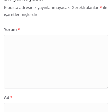
E-posta adresiniz yayınlanmayacak.
Gerekli alanlar
*
ile
işaretlenmişlerdir
Yorum
*
Ad
*