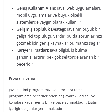
Geniş Kullanım Alanı:
Java, web uygulamaları,
mobil uygulamalar ve büyük ölçekli
sistemlerde yaygın olarak kullanılır.
Gelişmiş Topluluk Desteği:
Java’nın büyük bir
geliştirici topluluğu vardır, bu da sorunlarınızı
çözmek için geniş kaynaklar bulmanızı sağlar.
Kariyer Fırsatları:
Java bilgisi, iş bulma
şansınızı artırır; pek çok sektörde aranan bir
beceridir.
Program İçeriği
Java eğitimi programımız, katılımcılara temel
programlama becerilerinden başlayarak ileri seviye
konulara kadar geniş bir yelpaze sunmaktadır. Eğitim
içeriğinde şunlar yer almaktadır: