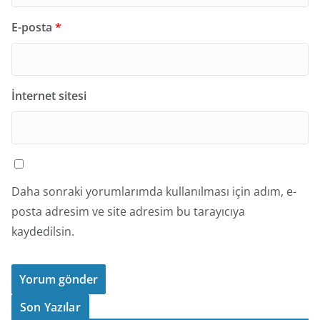
E-posta
*
İnternet sitesi
Daha sonraki yorumlarımda kullanılması için adım, e-
posta adresim ve site adresim bu tarayıcıya
kaydedilsin.
Son Yazılar