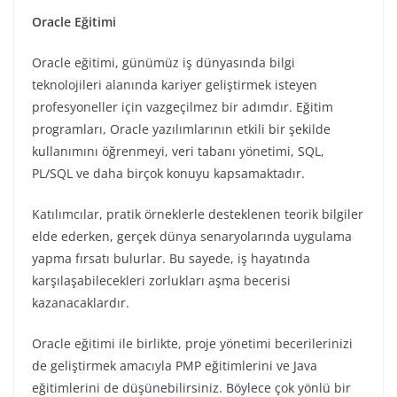
Oracle Eğitimi
Oracle eğitimi, günümüz iş dünyasında bilgi
teknolojileri alanında kariyer geliştirmek isteyen
profesyoneller için vazgeçilmez bir adımdır. Eğitim
programları, Oracle yazılımlarının etkili bir şekilde
kullanımını öğrenmeyi, veri tabanı yönetimi, SQL,
PL/SQL ve daha birçok konuyu kapsamaktadır.
Katılımcılar, pratik örneklerle desteklenen teorik bilgiler
elde ederken, gerçek dünya senaryolarında uygulama
yapma fırsatı bulurlar. Bu sayede, iş hayatında
karşılaşabilecekleri zorlukları aşma becerisi
kazanacaklardır.
Oracle eğitimi ile birlikte, proje yönetimi becerilerinizi
de geliştirmek amacıyla PMP eğitimlerini ve Java
eğitimlerini de düşünebilirsiniz. Böylece çok yönlü bir