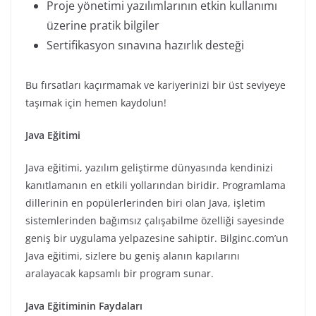
Proje yönetimi yazılımlarının etkin kullanımı
üzerine pratik bilgiler
Sertifikasyon sınavına hazırlık desteği
Bu fırsatları kaçırmamak ve kariyerinizi bir üst seviyeye
taşımak için hemen kaydolun!
Java Eğitimi
Java eğitimi, yazılım geliştirme dünyasında kendinizi
kanıtlamanın en etkili yollarından biridir. Programlama
dillerinin en popülerlerinden biri olan Java, işletim
sistemlerinden bağımsız çalışabilme özelliği sayesinde
geniş bir uygulama yelpazesine sahiptir. Bilginc.com’un
Java eğitimi, sizlere bu geniş alanın kapılarını
aralayacak kapsamlı bir program sunar.
Java Eğitiminin Faydaları