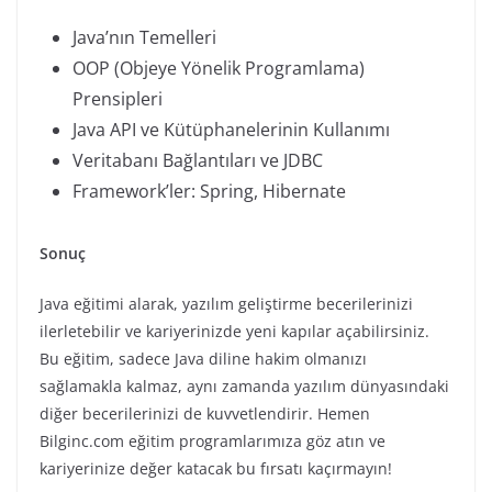
Java’nın Temelleri
OOP (Objeye Yönelik Programlama)
Prensipleri
Java API ve Kütüphanelerinin Kullanımı
Veritabanı Bağlantıları ve JDBC
Framework’ler: Spring, Hibernate
Sonuç
Java eğitimi alarak, yazılım geliştirme becerilerinizi
ilerletebilir ve kariyerinizde yeni kapılar açabilirsiniz.
Bu eğitim, sadece Java diline hakim olmanızı
sağlamakla kalmaz, aynı zamanda yazılım dünyasındaki
diğer becerilerinizi de kuvvetlendirir. Hemen
Bilginc.com eğitim programlarımıza göz atın ve
kariyerinize değer katacak bu fırsatı kaçırmayın!