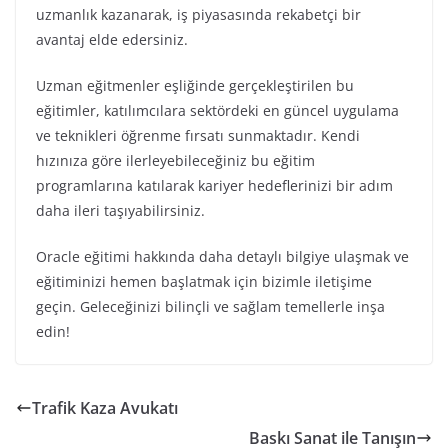
uzmanlık kazanarak, iş piyasasında rekabetçi bir
avantaj elde edersiniz.
Uzman eğitmenler eşliğinde gerçekleştirilen bu
eğitimler, katılımcılara sektördeki en güncel uygulama
ve teknikleri öğrenme fırsatı sunmaktadır. Kendi
hızınıza göre ilerleyebileceğiniz bu eğitim
programlarına katılarak kariyer hedeflerinizi bir adım
daha ileri taşıyabilirsiniz.
Oracle eğitimi hakkında daha detaylı bilgiye ulaşmak ve
eğitiminizi hemen başlatmak için bizimle iletişime
geçin. Geleceğinizi bilinçli ve sağlam temellerle inşa
edin!
Trafik Kaza Avukatı
Baskı Sanat ile Tanışın