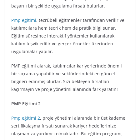
başarılı bir şekilde uygulama fırsatı bulurlar.
Pmp eğitimi
, tecrübeli eğitmenler tarafından verilir ve
katılımcılara hem teorik hem de pratik bilgi sunar.
Eğitim süresince interaktif yöntemler kullanılarak
katılım teşvik edilir ve gerçek örnekler üzerinden
uygulamalar yapılır.
PMP eğitimi alarak, katılımcılar kariyerlerinde önemli
bir sıçrama yapabilir ve sektörlerindeki en güncel
bilgileri edinmiş olurlar. Sizi bekleyen fırsatları
kaçırmayın ve proje yönetimi alanında fark yaratın!
PMP Eğitimi 2
Pmp eğitimi 2
, proje yönetimi alanında bir üst kademe
sertifikalaşma fırsatı sunarak kariyer hedeflerinize
ulaşmanıza yardımcı olmaktadır. Bu eğitim programı,