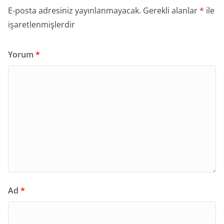
E-posta adresiniz yayınlanmayacak.
Gerekli alanlar
*
ile
işaretlenmişlerdir
Yorum
*
Ad
*