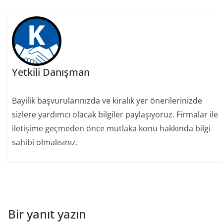
Yetkili Danışman
Bayilik başvurularınızda ve kiralık yer önerilerinizde
sizlere yardımcı olacak bilgiler paylaşıyoruz. Firmalar ile
iletişime geçmeden önce mutlaka konu hakkında bilgi
sahibi olmalısınız.
Bir yanıt yazın