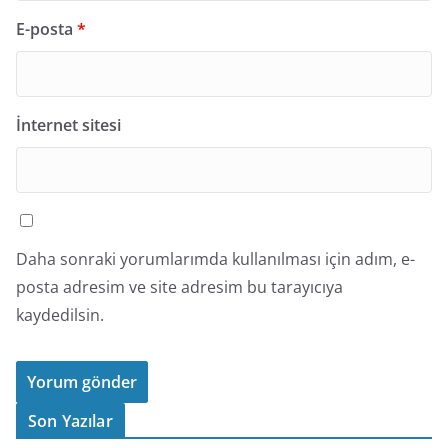
E-posta
*
İnternet sitesi
Daha sonraki yorumlarımda kullanılması için adım, e-
posta adresim ve site adresim bu tarayıcıya
kaydedilsin.
Son Yazılar