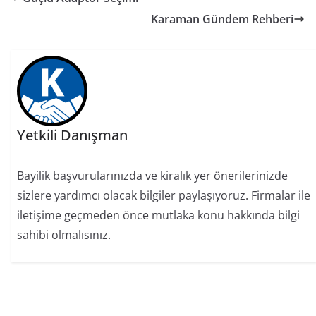
Karaman Gündem Rehberi
Yetkili Danışman
Bayilik başvurularınızda ve kiralık yer önerilerinizde
sizlere yardımcı olacak bilgiler paylaşıyoruz. Firmalar ile
iletişime geçmeden önce mutlaka konu hakkında bilgi
sahibi olmalısınız.