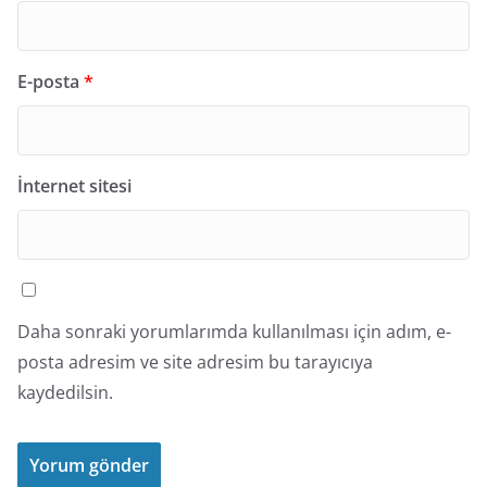
E-posta
*
İnternet sitesi
Daha sonraki yorumlarımda kullanılması için adım, e-
posta adresim ve site adresim bu tarayıcıya
kaydedilsin.