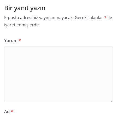
Bir yanıt yazın
E-posta adresiniz yayınlanmayacak.
Gerekli alanlar
*
ile
işaretlenmişlerdir
Yorum
*
Ad
*