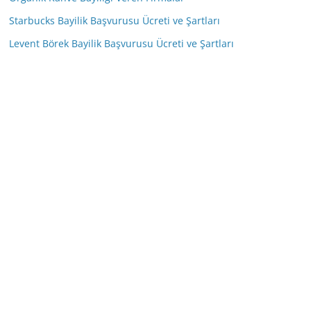
Starbucks Bayilik Başvurusu Ücreti ve Şartları
Levent Börek Bayilik Başvurusu Ücreti ve Şartları