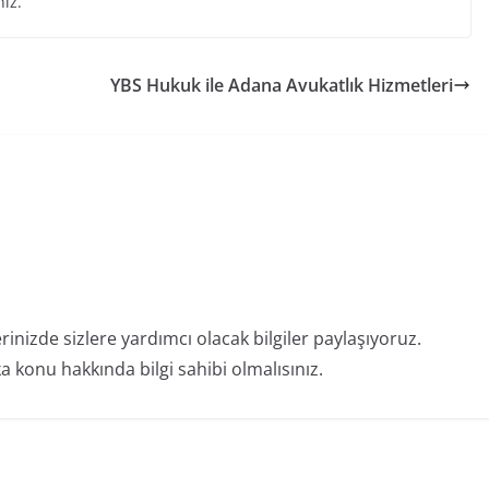
niz.
YBS Hukuk ile Adana Avukatlık Hizmetleri
erinizde sizlere yardımcı olacak bilgiler paylaşıyoruz.
 konu hakkında bilgi sahibi olmalısınız.