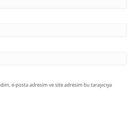
dım, e-posta adresim ve site adresim bu tarayıcıya