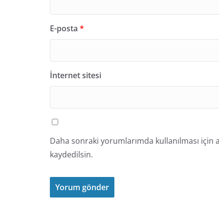
E-posta
*
İnternet sitesi
Daha sonraki yorumlarımda kullanılması için a
kaydedilsin.