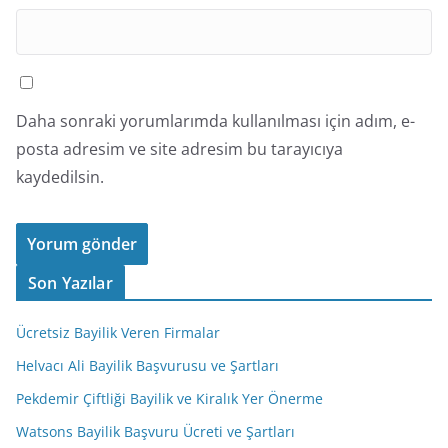
Daha sonraki yorumlarımda kullanılması için adım, e-
posta adresim ve site adresim bu tarayıcıya
kaydedilsin.
Son Yazılar
Ücretsiz Bayilik Veren Firmalar
Helvacı Ali Bayilik Başvurusu ve Şartları
Pekdemir Çiftliği Bayilik ve Kiralık Yer Önerme
Watsons Bayilik Başvuru Ücreti ve Şartları