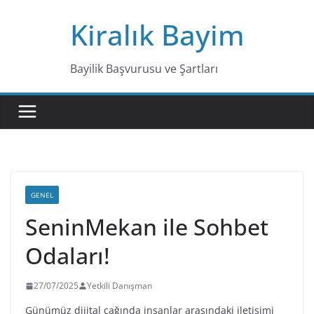
Skip
Kiralık Bayim
to
content
Bayilik Başvurusu ve Şartları
GENEL
SeninMekan ile Sohbet
Odaları!
27/07/2025
Yetkili Danışman
Günümüz dijital çağında insanlar arasındaki iletişimi