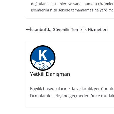
doğrulama sistemleri ve sanal numara çözümleri,
işlemlerini hızlı şekilde tamamlamasına yardımcı
İstanbul’da Güvenilir Temizlik Hizmetleri
Yetkili Danışman
Bayilik başvurularınızda ve kiralık yer öneril
Firmalar ile iletişime geçmeden önce mutlaka