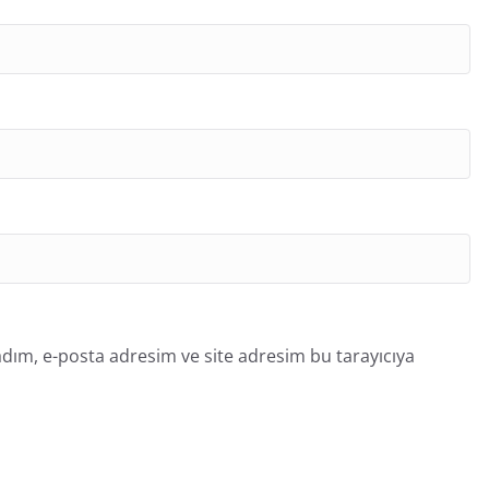
dım, e-posta adresim ve site adresim bu tarayıcıya