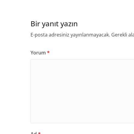
Bir yanıt yazın
E-posta adresiniz yayınlanmayacak.
Gerekli al
Yorum
*