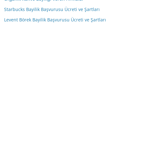
Starbucks Bayilik Başvurusu Ücreti ve Şartları
Levent Börek Bayilik Başvurusu Ücreti ve Şartları