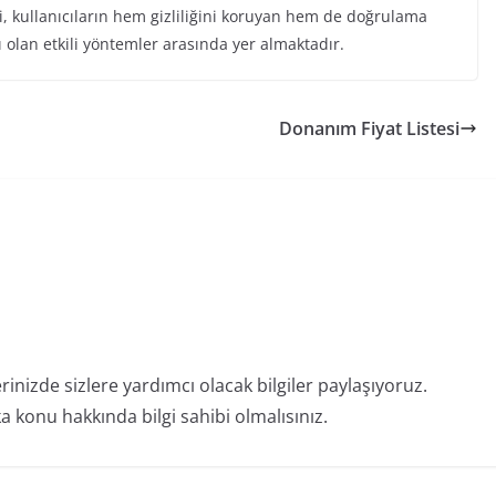
 kullanıcıların hem gizliliğini koruyan hem de doğrulama
 olan etkili yöntemler arasında yer almaktadır.
Donanım Fiyat Listesi
erinizde sizlere yardımcı olacak bilgiler paylaşıyoruz.
 konu hakkında bilgi sahibi olmalısınız.