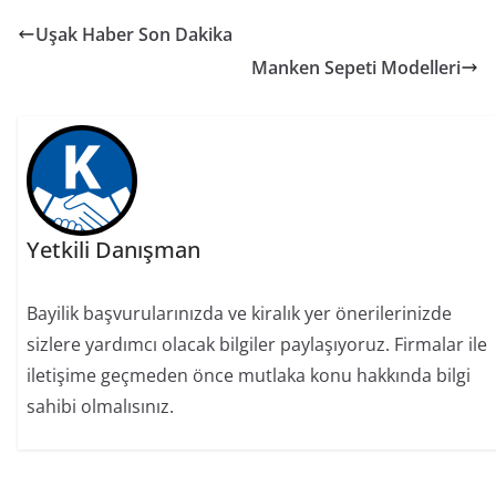
Uşak Haber Son Dakika
Manken Sepeti Modelleri
Yetkili Danışman
Bayilik başvurularınızda ve kiralık yer önerilerinizde
sizlere yardımcı olacak bilgiler paylaşıyoruz. Firmalar ile
iletişime geçmeden önce mutlaka konu hakkında bilgi
sahibi olmalısınız.