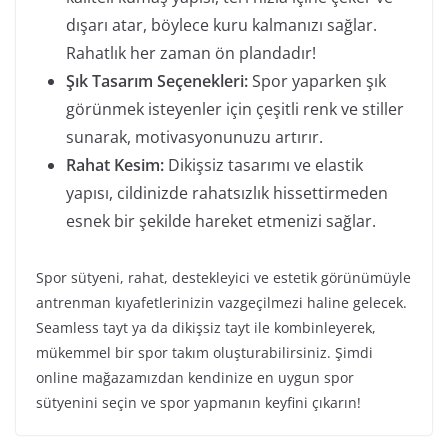
dışarı atar, böylece kuru kalmanızı sağlar.
Rahatlık her zaman ön plandadır!
Şık Tasarım Seçenekleri:
Spor yaparken şık
görünmek isteyenler için çeşitli renk ve stiller
sunarak, motivasyonunuzu artırır.
Rahat Kesim:
Dikişsiz tasarımı ve elastik
yapısı, cildinizde rahatsızlık hissettirmeden
esnek bir şekilde hareket etmenizi sağlar.
Spor sütyeni, rahat, destekleyici ve estetik görünümüyle
antrenman kıyafetlerinizin vazgeçilmezi haline gelecek.
Seamless tayt ya da dikişsiz tayt ile kombinleyerek,
mükemmel bir spor takım oluşturabilirsiniz. Şimdi
online mağazamızdan kendinize en uygun spor
sütyenini seçin ve spor yapmanın keyfini çıkarın!