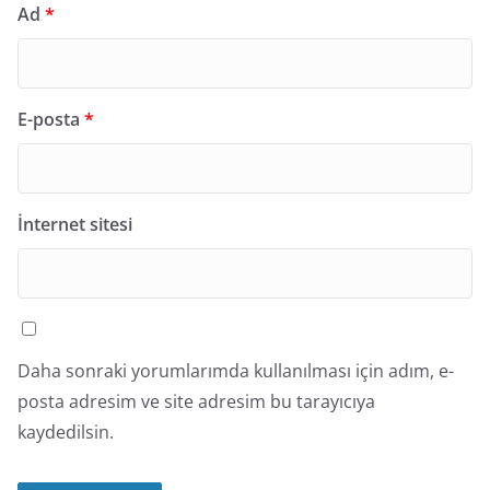
Ad
*
E-posta
*
İnternet sitesi
Daha sonraki yorumlarımda kullanılması için adım, e-
posta adresim ve site adresim bu tarayıcıya
kaydedilsin.