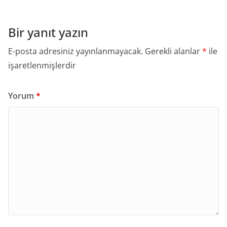
Bir yanıt yazın
E-posta adresiniz yayınlanmayacak.
Gerekli alanlar
*
ile
işaretlenmişlerdir
Yorum
*