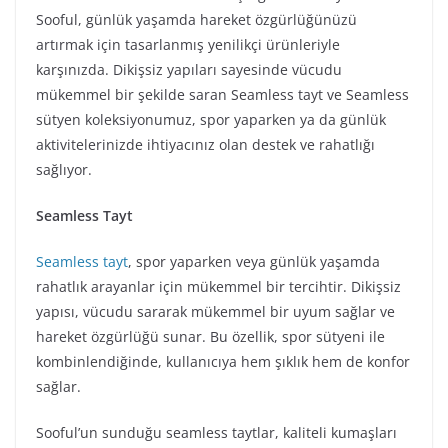
Sooful, günlük yaşamda hareket özgürlüğünüzü
artırmak için tasarlanmış yenilikçi ürünleriyle
karşınızda. Dikişsiz yapıları sayesinde vücudu
mükemmel bir şekilde saran Seamless tayt ve Seamless
sütyen koleksiyonumuz, spor yaparken ya da günlük
aktivitelerinizde ihtiyacınız olan destek ve rahatlığı
sağlıyor.
Seamless Tayt
Seamless tayt
, spor yaparken veya günlük yaşamda
rahatlık arayanlar için mükemmel bir tercihtir. Dikişsiz
yapısı, vücudu sararak mükemmel bir uyum sağlar ve
hareket özgürlüğü sunar. Bu özellik, spor sütyeni ile
kombinlendiğinde, kullanıcıya hem şıklık hem de konfor
sağlar.
Sooful’un sunduğu seamless taytlar, kaliteli kumaşları