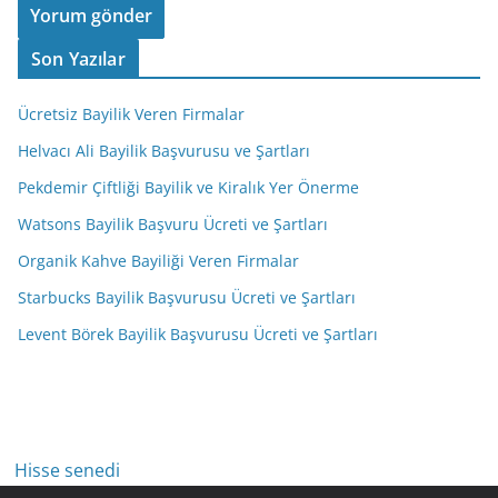
Son Yazılar
Ücretsiz Bayilik Veren Firmalar
Helvacı Ali Bayilik Başvurusu ve Şartları
Pekdemir Çiftliği Bayilik ve Kiralık Yer Önerme
Watsons Bayilik Başvuru Ücreti ve Şartları
Organik Kahve Bayiliği Veren Firmalar
Starbucks Bayilik Başvurusu Ücreti ve Şartları
Levent Börek Bayilik Başvurusu Ücreti ve Şartları
Hisse senedi