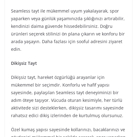
Seamless tayt ile mükemmel uyum yakalayarak, spor
yaparken veya günlük yaşamınızda şıklığınızı artırabilir,
kendinizi daima güvende hissedebilirsiniz. Doğru
ürünleri seçerek stilinizi ön plana çıkarın ve konforu bir
arada yaşayın. Daha fazlası için sooful adresini ziyaret
edin.
Dikişsiz Tayt
Dikişsiz tayt, hareket özgürlüğü arayanlar için
mükemmel bir seçimdir. Konforlu ve hafif yapısı
sayesinde, paylaşılan Seamless tayt deneyiminizi bir
adım öteye taşıyor. Vücuda oturan kesimiyle, her türlü
aktivitede sizi desteklerken, dikişsiz tasarımı sayesinde
rahatsız edici dikiş izlerinden de kurtulmuş olursunuz.
Özel kumaş yapısı sayesinde kollarınızı, bacaklarınızı ve